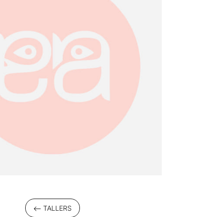
TALLERS