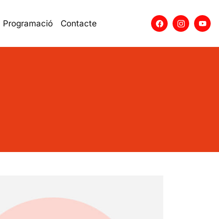
Programació
Contacte